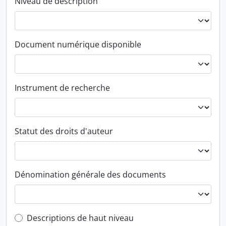
Niveau de description
Document numérique disponible
Instrument de recherche
Statut des droits d'auteur
Dénomination générale des documents
Top-level description filter
Descriptions de haut niveau