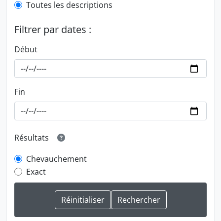
Toutes les descriptions
Filtrer par dates :
Début
Fin
Résultats
Chevauchement
Exact