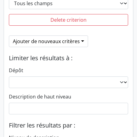
Delete criterion
Ajouter de nouveaux critères
Limiter les résultats à :
Dépôt
Description de haut niveau
Filtrer les résultats par :