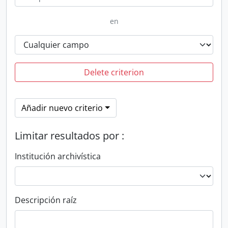
en
Delete criterion
Añadir nuevo criterio
Limitar resultados por :
Institución archivística
Descripción raíz