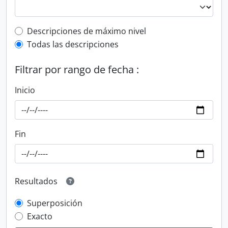
Top-level description filter
Descripciones de máximo nivel
Todas las descripciones
Filtrar por rango de fecha :
Inicio
Fin
Resultados
Superposición
Exacto