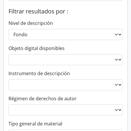
Filtrar resultados por :
Nivel de descripción
Objeto digital disponibles
Instrumento de descripción
Régimen de derechos de autor
Tipo general de material