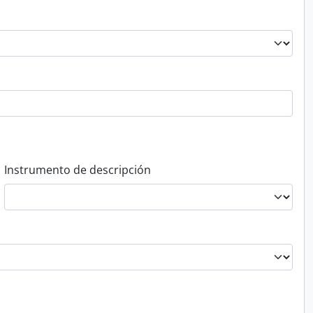
Instrumento de descripción