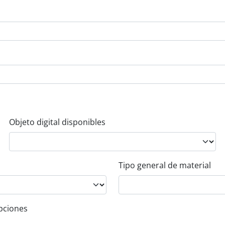
Objeto digital disponibles
Tipo general de material
ipciones