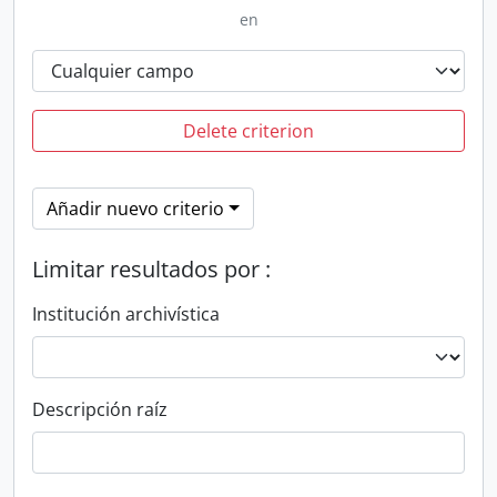
en
Delete criterion
Añadir nuevo criterio
Limitar resultados por :
Institución archivística
Descripción raíz