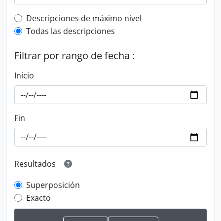
Top-level description filter
Descripciones de máximo nivel
Todas las descripciones
Filtrar por rango de fecha :
Inicio
Fin
Resultados
Superposición
Exacto