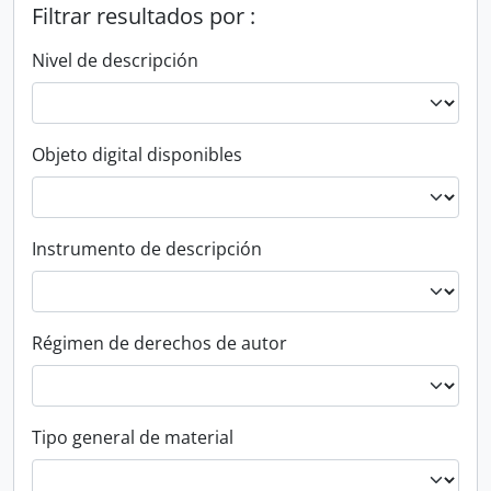
Filtrar resultados por :
Nivel de descripción
Objeto digital disponibles
Instrumento de descripción
Régimen de derechos de autor
Tipo general de material