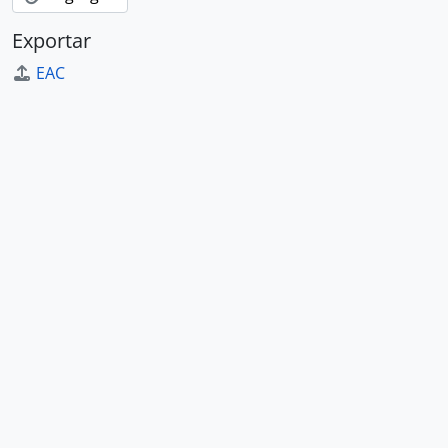
Exportar
EAC